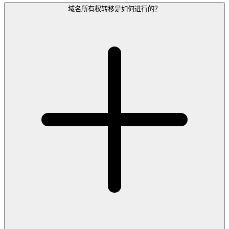
域名所有权转移是如何进行的？