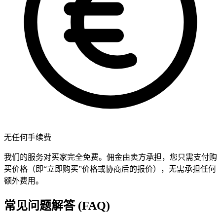
无任何手续费
我们的服务对买家完全免费。佣金由卖方承担，您只需支付购
买价格（即“立即购买”价格或协商后的报价），无需承担任何
额外费用。
常见问题解答 (FAQ)