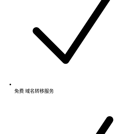
免费
域名转移服务