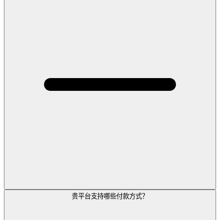
贵平台支持哪些付款方式？