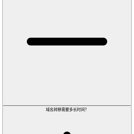
域名转移需要多长时间？