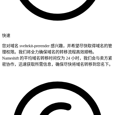
快速
您对域名 sveltekit-prerender 感兴趣，并希望尽快取得域名的管
理权限。我们将全力确保域名的转移流程高效顺畅。
Nameshift 的平均域名转移时间仅为 24 小时，我们会与卖方紧
密协作，迅速获取所需信息，确保尽快将域名转移到您名下。