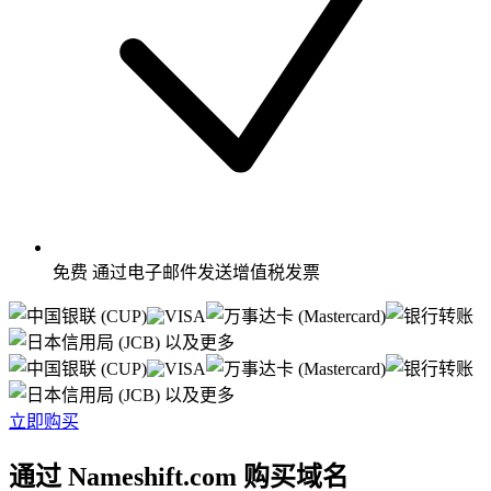
免费
通过电子邮件发送增值税发票
以及更多
以及更多
立即购买
通过 Nameshift.com 购买域名