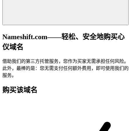
Nameshift.com——轻松、安全地购买心
仪域名
借助我们的第三方托管服务，您作为买家无需承担任何风险。
此外，最棒的是：您无需支付任何额外费用，即可使用我们的
服务。
购买该域名