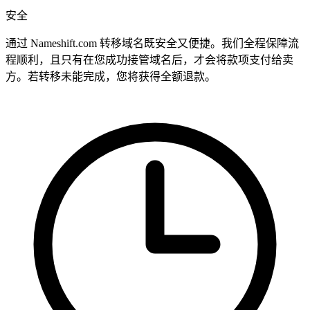
安全
通过 Nameshift.com 转移域名既安全又便捷。我们全程保障流
程顺利，且只有在您成功接管域名后，才会将款项支付给卖
方。若转移未能完成，您将获得全额退款。