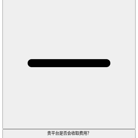
贵平台是否会收取费用？