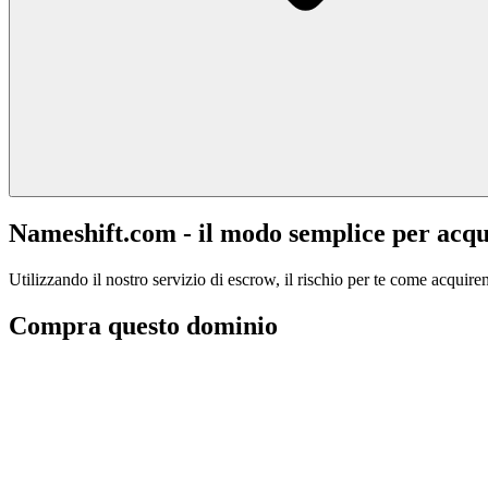
Nameshift.com - il modo semplice per acqu
Utilizzando il nostro servizio di escrow, il rischio per te come acquiren
Compra questo dominio