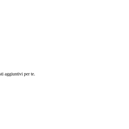
ti aggiuntivi per te.