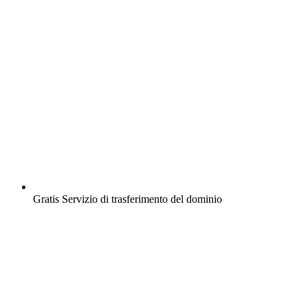
Gratis
Servizio di trasferimento del dominio