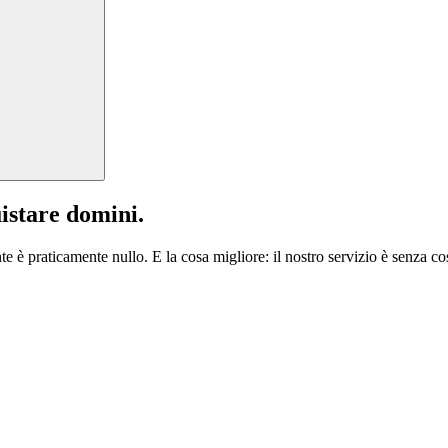
istare domini.
te è praticamente nullo. E la cosa migliore: il nostro servizio è senza cos