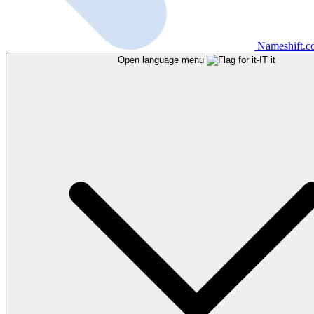
Nameshift.
Open language menu
it