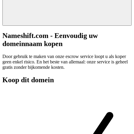
Nameshift.com - Eenvoudig uw
domeinnaam kopen
Door gebruik te maken van onze escrow service loopt u als koper
geen enkel risico. En het beste van allemaal: onze service is geheel
gratis zonder bijkomende kosten.
Koop dit domein