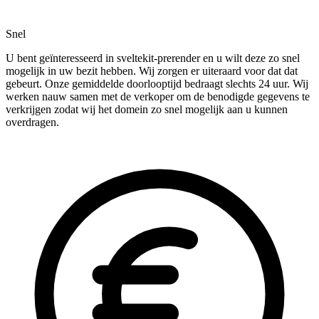
Snel
U bent geïnteresseerd in sveltekit-prerender en u wilt deze zo snel
mogelijk in uw bezit hebben. Wij zorgen er uiteraard voor dat dat
gebeurt. Onze gemiddelde doorlooptijd bedraagt slechts 24 uur. Wij
werken nauw samen met de verkoper om de benodigde gegevens te
verkrijgen zodat wij het domein zo snel mogelijk aan u kunnen
overdragen.