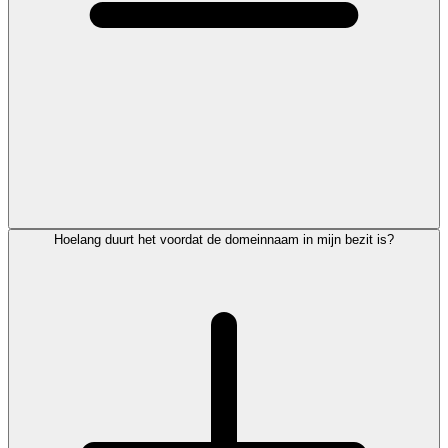
Hoelang duurt het voordat de domeinnaam in mijn bezit is?