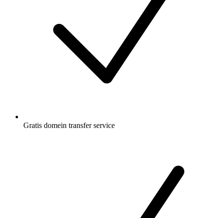
Gratis
domein transfer service