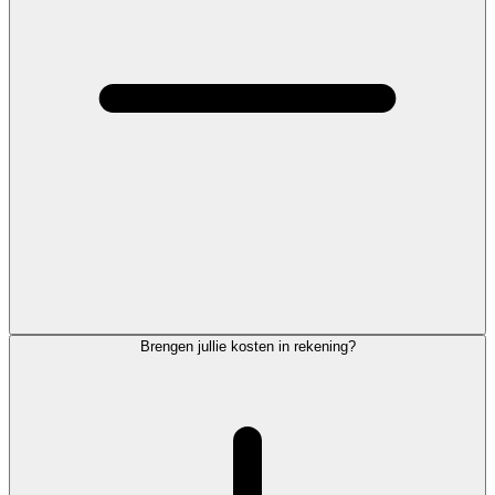
Brengen jullie kosten in rekening?