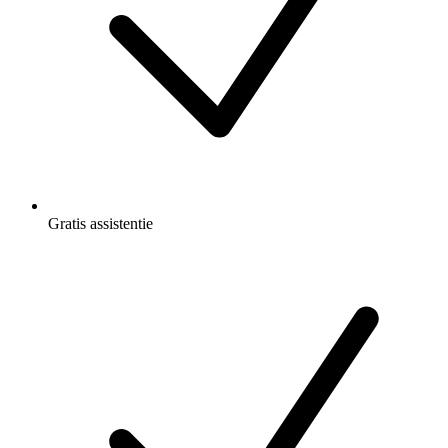
Gratis
assistentie