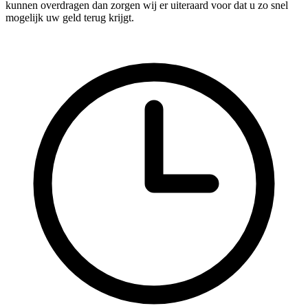
kunnen overdragen dan zorgen wij er uiteraard voor dat u zo snel
mogelijk uw geld terug krijgt.