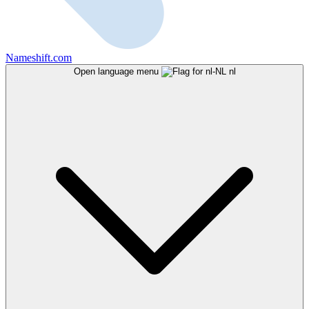
Nameshift.com
Open language menu
nl