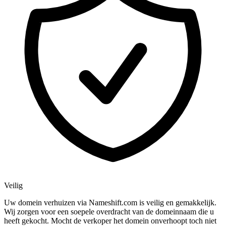
Veilig
Uw domein verhuizen via Nameshift.com is veilig en gemakkelijk.
Wij zorgen voor een soepele overdracht van de domeinnaam die u
heeft gekocht. Mocht de verkoper het domein onverhoopt toch niet