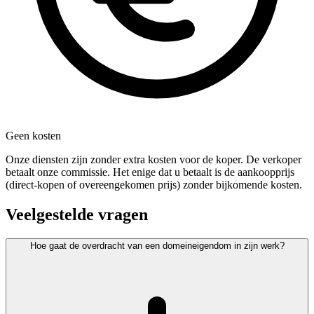
Geen kosten
Onze diensten zijn zonder extra kosten voor de koper. De verkoper
betaalt onze commissie. Het enige dat u betaalt is de aankoopprijs
(direct-kopen of overeengekomen prijs) zonder bijkomende kosten.
Veelgestelde vragen
Hoe gaat de overdracht van een domeineigendom in zijn werk?