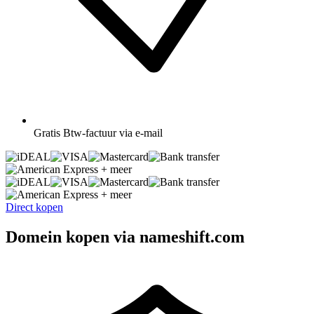
Gratis
Btw-factuur via e-mail
+ meer
+ meer
Direct kopen
Domein kopen via nameshift.com