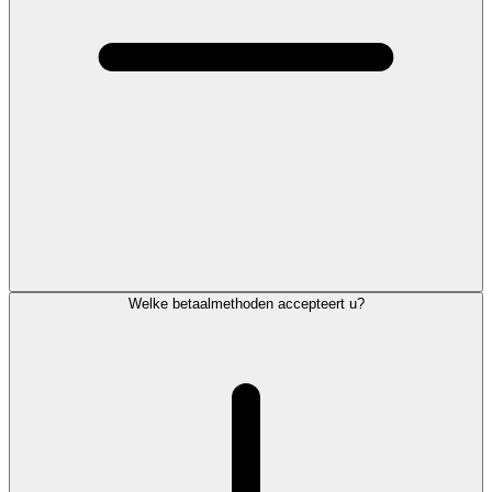
Welke betaalmethoden accepteert u?