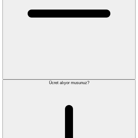
Ücret alıyor musunuz?