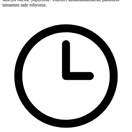
tamamını iade ediyoruz.