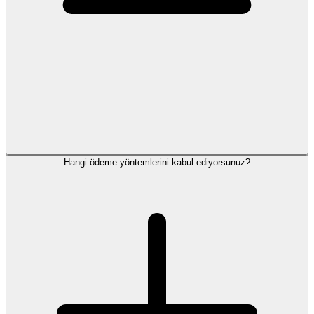
Hangi ödeme yöntemlerini kabul ediyorsunuz?