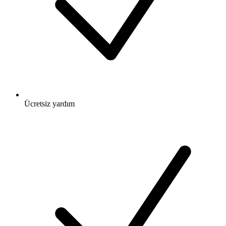
Ücretsiz
yardım