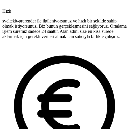
Hızlı
sveltekit-prerender ile ilgileniyorsunuz ve hızlı bir şekilde sahip
olmak istiyorsunuz. Biz bunun gerçekleşmesini sağlıyoruz. Ortalama
işlem süremiz sadece 24 saattir. Alan adını size en kısa sürede
aktarmak için gerekli verileri almak icin satıcıyla birlikte çalışırız.