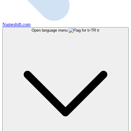
Nameshift.com
Open language menu
tr