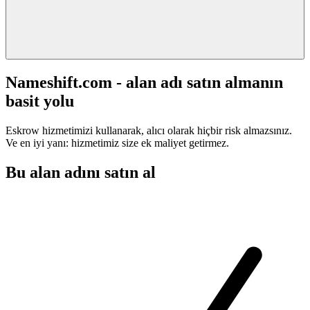
Nameshift.com - alan adı satın almanın
basit yolu
Eskrow hizmetimizi kullanarak, alıcı olarak hiçbir risk almazsınız.
Ve en iyi yanı: hizmetimiz size ek maliyet getirmez.
Bu alan adını satın al