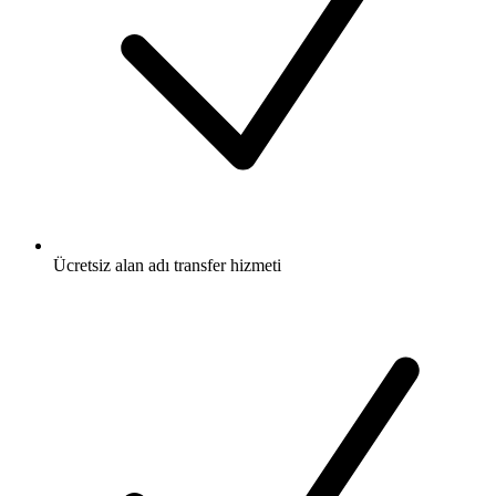
Ücretsiz
alan adı transfer hizmeti