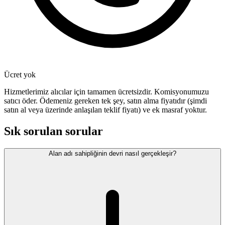
Ücret yok
Hizmetlerimiz alıcılar için tamamen ücretsizdir. Komisyonumuzu
satıcı öder. Ödemeniz gereken tek şey, satın alma fiyatıdır (şimdi
satın al veya üzerinde anlaşılan teklif fiyatı) ve ek masraf yoktur.
Sık sorulan sorular
Alan adı sahipliğinin devri nasıl gerçekleşir?