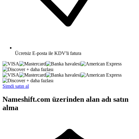
Ücretsiz
E-posta ile KDV'li fatura
+ daha fazlası
+ daha fazlası
Şimdi satın al
Nameshift.com üzerinden alan adı satın
alma