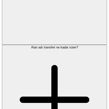
Alan adı transferi ne kadar sürer?