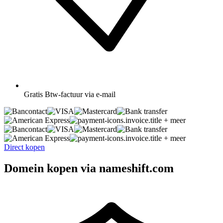
Gratis
Btw-factuur via e-mail
+ meer
+ meer
Direct kopen
Domein kopen via nameshift.com