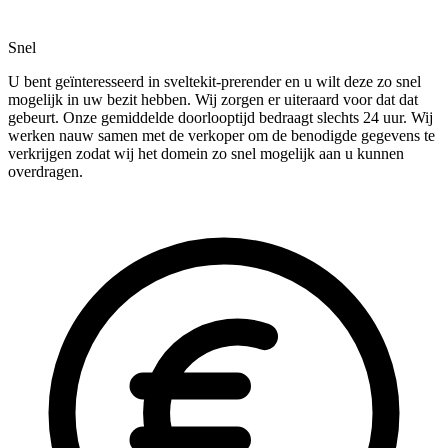
Snel
U bent geïnteresseerd in sveltekit-prerender en u wilt deze zo snel
mogelijk in uw bezit hebben. Wij zorgen er uiteraard voor dat dat
gebeurt. Onze gemiddelde doorlooptijd bedraagt slechts 24 uur. Wij
werken nauw samen met de verkoper om de benodigde gegevens te
verkrijgen zodat wij het domein zo snel mogelijk aan u kunnen
overdragen.