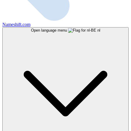
Nameshift.com
Open language menu
nl