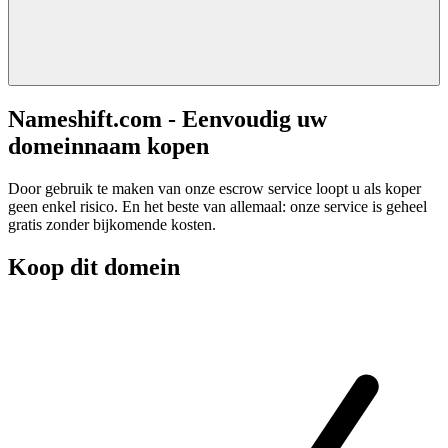
Nameshift.com - Eenvoudig uw
domeinnaam kopen
Door gebruik te maken van onze escrow service loopt u als koper
geen enkel risico. En het beste van allemaal: onze service is geheel
gratis zonder bijkomende kosten.
Koop dit domein