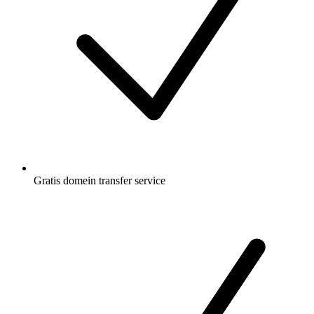
Gratis
domein transfer service