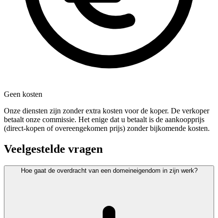
Geen kosten
Onze diensten zijn zonder extra kosten voor de koper. De verkoper
betaalt onze commissie. Het enige dat u betaalt is de aankoopprijs
(direct-kopen of overeengekomen prijs) zonder bijkomende kosten.
Veelgestelde vragen
Hoe gaat de overdracht van een domeineigendom in zijn werk?