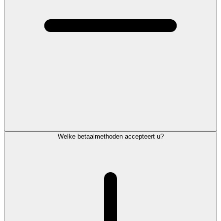
Welke betaalmethoden accepteert u?