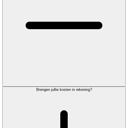
Brengen jullie kosten in rekening?