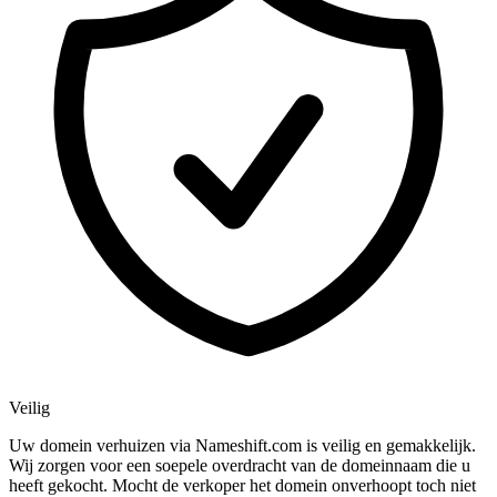
Veilig
Uw domein verhuizen via Nameshift.com is veilig en gemakkelijk.
Wij zorgen voor een soepele overdracht van de domeinnaam die u
heeft gekocht. Mocht de verkoper het domein onverhoopt toch niet