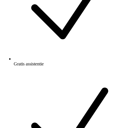
Gratis
assistentie