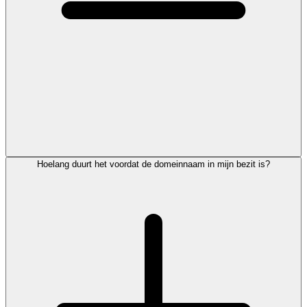
Hoelang duurt het voordat de domeinnaam in mijn bezit is?