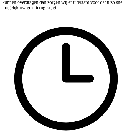
kunnen overdragen dan zorgen wij er uiteraard voor dat u zo snel
mogelijk uw geld terug krijgt.