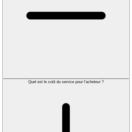
Quel est le coût du service pour l’acheteur ?