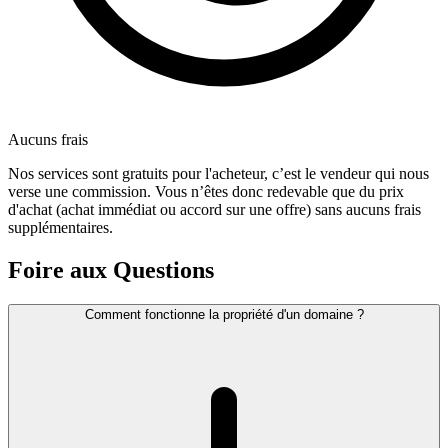
Aucuns frais
Nos services sont gratuits pour l'acheteur, c’est le vendeur qui nous
verse une commission. Vous n’êtes donc redevable que du prix
d'achat (achat immédiat ou accord sur une offre) sans aucuns frais
supplémentaires.
Foire aux Questions
Comment fonctionne la propriété d'un domaine ?