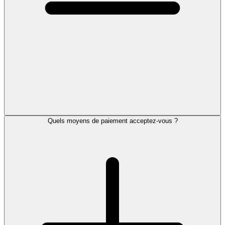
Quels moyens de paiement acceptez-vous ?