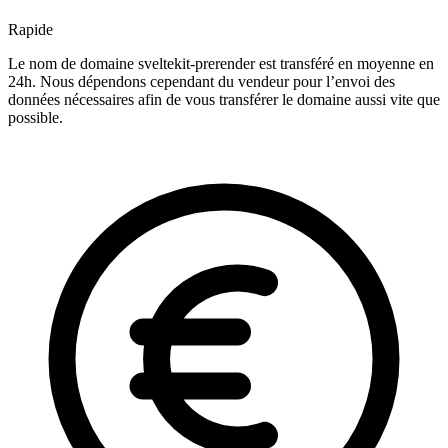
Rapide
Le nom de domaine sveltekit-prerender est transféré en moyenne en
24h. Nous dépendons cependant du vendeur pour l’envoi des
données nécessaires afin de vous transférer le domaine aussi vite que
possible.