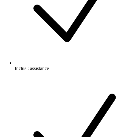
Inclus :
assistance