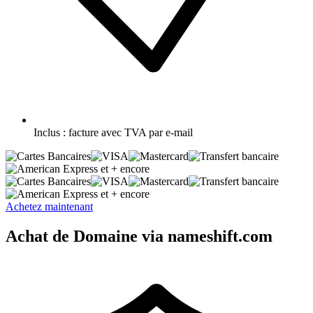
Inclus :
facture avec TVA par e-mail
et + encore
et + encore
Achetez maintenant
Achat de Domaine via nameshift.com