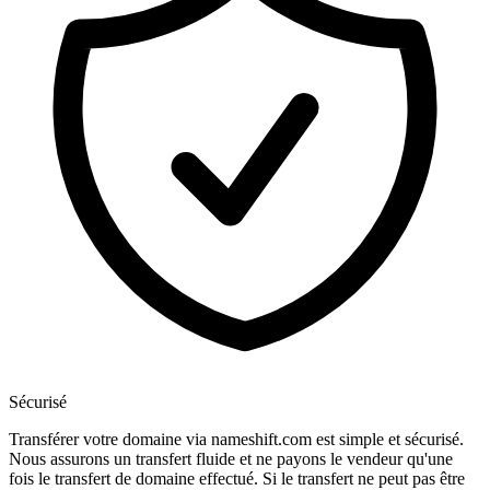
Sécurisé
Transférer votre domaine via nameshift.com est simple et sécurisé.
Nous assurons un transfert fluide et ne payons le vendeur qu'une
fois le transfert de domaine effectué. Si le transfert ne peut pas être