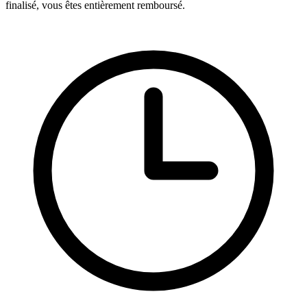
finalisé, vous êtes entièrement remboursé.