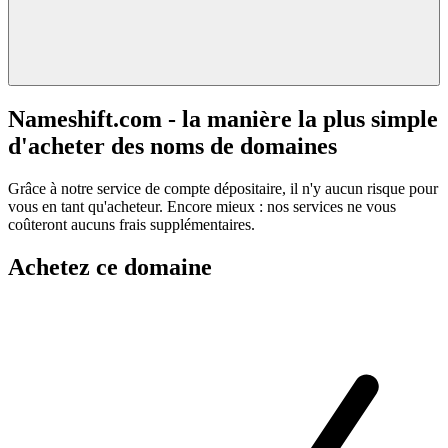
Nameshift.com - la manière la plus simple
d'acheter des noms de domaines
Grâce à notre service de compte dépositaire, il n'y aucun risque pour
vous en tant qu'acheteur. Encore mieux : nos services ne vous
coûteront aucuns frais supplémentaires.
Achetez ce domaine