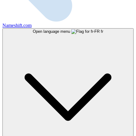
Nameshift.com
Open language menu
fr