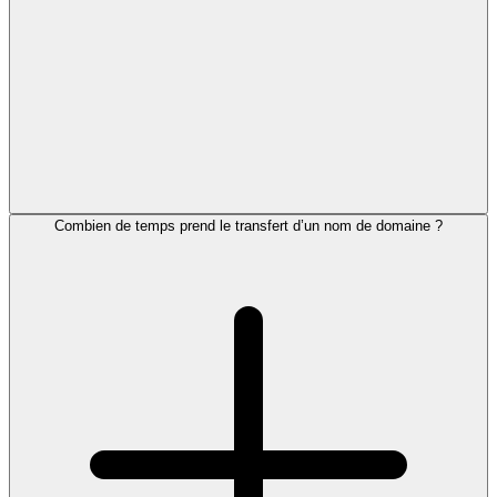
Combien de temps prend le transfert d’un nom de domaine ?