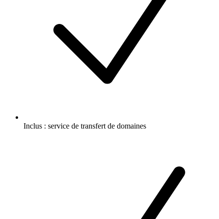
Inclus :
service de transfert de domaines